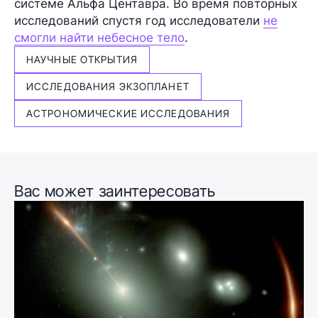
системе Альфа Центавра. Во время повторных
исследований спустя год исследователи
не
смогли найти небесное тело
.
НАУЧНЫЕ ОТКРЫТИЯ
ИССЛЕДОВАНИЯ ЭКЗОПЛАНЕТ
АСТРОНОМИЧЕСКИЕ ИССЛЕДОВАНИЯ
Вас может заинтересовать