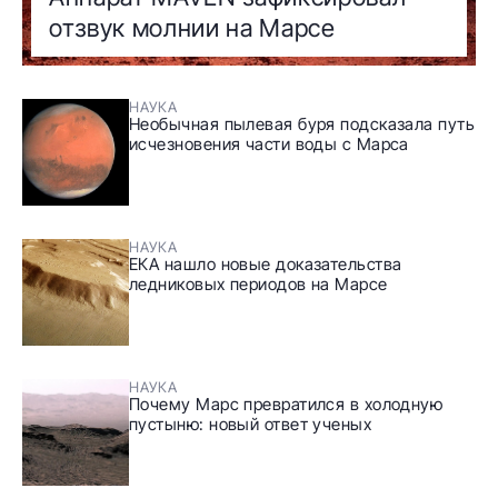
отзвук молнии на Марсе
НАУКА
Необычная пылевая буря подсказала путь
исчезновения части воды с Марса
НАУКА
ЕКА нашло новые доказательства
ледниковых периодов на Марсе
НАУКА
Почему Марс превратился в холодную
пустыню: новый ответ ученых