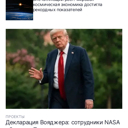
космическая экономика достигла
рекордных показателей
ПРОЕКТЫ
Декларация Вояджера: сотрудники NASA