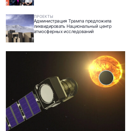
ПРОЕКТЫ
Администрация Трампа предложила
ликвидировать Национальный центр
атмосферных исследований