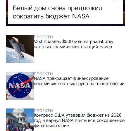
Белый дом снова предложил
сократить бюджет NASA
ПРОЕКТЫ
Vast привлек $500 млн на разработку
частных космических станций Haven
ПРОЕКТЫ
NASA прекращает финансирование
восьми экспертных групп по планетологии
ПРОЕКТЫ
Конгресс США утвердил бюджет на 2026
год и вернул NASA почти все сокращенное
финансирование