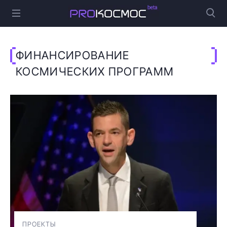
ФИНАНСИРОВАНИЕ
КОСМИЧЕСКИХ ПРОГРАММ
ПРОЕКТЫ