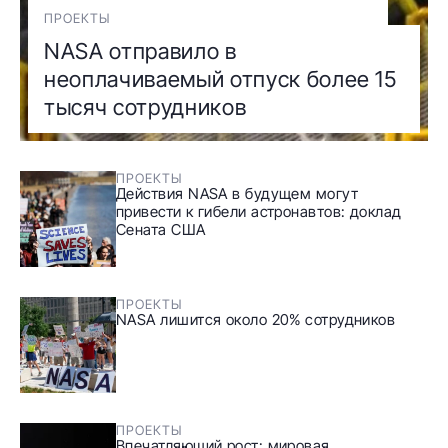
ПРОЕКТЫ
NASA отправило в
неоплачиваемый отпуск более 15
тысяч сотрудников
ПРОЕКТЫ
Действия NASA в будущем могут
привести к гибели астронавтов: доклад
Сената США
ПРОЕКТЫ
NASA лишится около 20% сотрудников
ПРОЕКТЫ
Впечатляющий рост: мировая