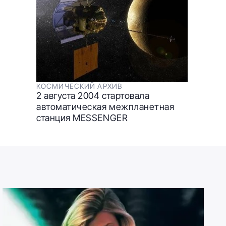
КОСМИЧЕСКИЙ АРХИВ
2 августа 2004 стартовала
автоматическая межпланетная
станция MESSENGER