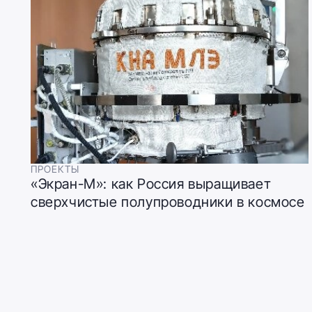
ПРОЕКТЫ
«Экран-М»: как Россия выращивает
сверхчистые полупроводники в космосе