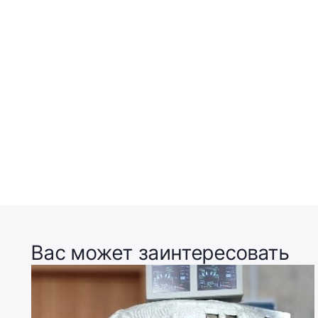
Вас может заинтересовать