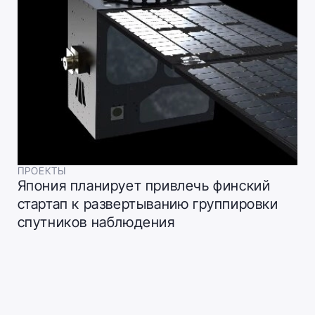
ПРОЕКТЫ
Япония планирует привлечь финский
стартап к развертыванию группировки
спутников наблюдения