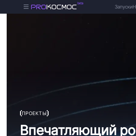
Запуски
Н
ПРОЕКТЫ
Впечатляющий ро