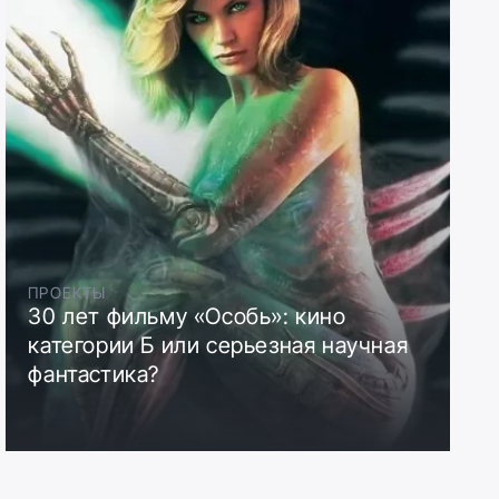
ПРОЕКТЫ
30 лет фильму «Особь»: кино
категории Б или серьезная научная
фантастика?