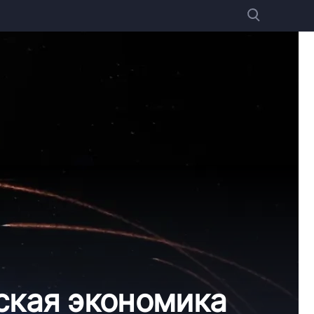
ская экономика