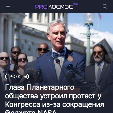
ПРОЕКТЫ
Глава Планетарного
общества устроил протест у
Конгресса из-за сокращения
бюджета NASA