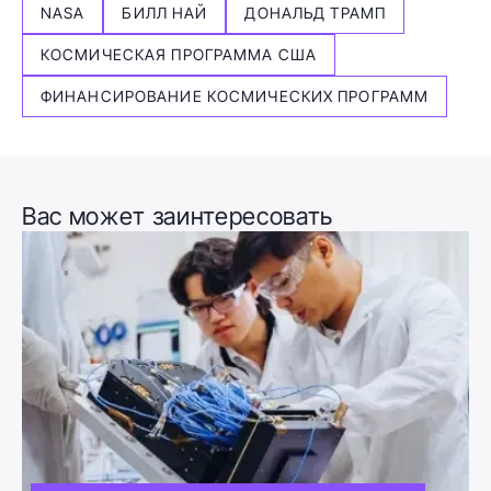
NASA
БИЛЛ НАЙ
ДОНАЛЬД ТРАМП
КОСМИЧЕСКАЯ ПРОГРАММА США
ФИНАНСИРОВАНИЕ КОСМИЧЕСКИХ ПРОГРАММ
Вас может заинтересовать