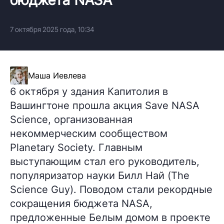
7 октября 2025 года, 10:34
Маша Иевлева
6 октября у здания Капитолия в
Вашингтоне прошла акция Save NASA
Science, организованная
некоммерческим сообществом
Planetary Society. Главным
выступающим стал его руководитель,
популяризатор науки Билл Най (The
Science Guy). Поводом стали рекордные
сокращения бюджета NASA,
предложенные Белым домом в проекте