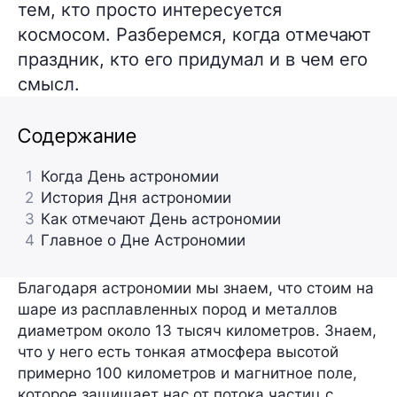
тем, кто просто интересуется
космосом. Разберемся, когда отмечают
праздник, кто его придумал и в чем его
смысл.
Содержание
1
Когда День астрономии
2
История Дня астрономии
3
Как отмечают День астрономии
4
Главное о Дне Астрономии
Благодаря астрономии мы знаем, что стоим на
шаре из расплавленных пород и металлов
диаметром около 13 тысяч километров. Знаем,
что у него есть тонкая атмосфера высотой
примерно 100 километров и магнитное поле,
которое защищает нас от потока частиц с