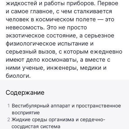
жидкостей и работы приборов. Первое
и самое главное, с чем сталкивается
человек в космическом полете — это
невесомость. Это не просто
экзотическое состояние, а серьезное
физиологическое испытание и
серьезный вызов, с которым ежедневно
имеют дело космонавты, а вместе с
ними ученые, инженеры, медики и
биологи.
Содержание
1
Вестибулярный аппарат и пространственное
восприятие
2
Жидкие среды организма и сердечно-
сосудистая система