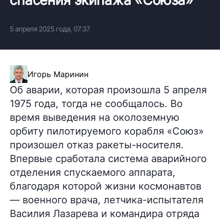
5 апреля 2025 года, 07:37
Игорь Маринин
Об аварии, которая произошла 5 апреля
1975 года, тогда не сообщалось. Во
время выведения на околоземную
орбиту пилотируемого корабля «Союз»
произошел отказ ракеты-носителя.
Впервые сработала система аварийного
отделения спускаемого аппарата,
благодаря которой жизни космонавтов
— военного врача, летчика-испытателя
Василия Лазарева и командира отряда