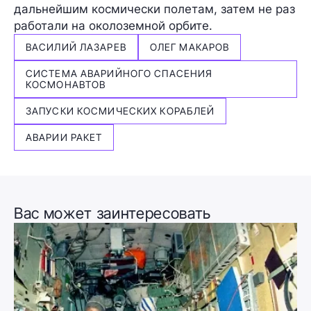
дальнейшим космически полетам, затем не раз
работали на околоземной орбите.
ВАСИЛИЙ ЛАЗАРЕВ
ОЛЕГ МАКАРОВ
СИСТЕМА АВАРИЙНОГО СПАСЕНИЯ
КОСМОНАВТОВ
ЗАПУСКИ КОСМИЧЕСКИХ КОРАБЛЕЙ
АВАРИИ РАКЕТ
Вас может заинтересовать