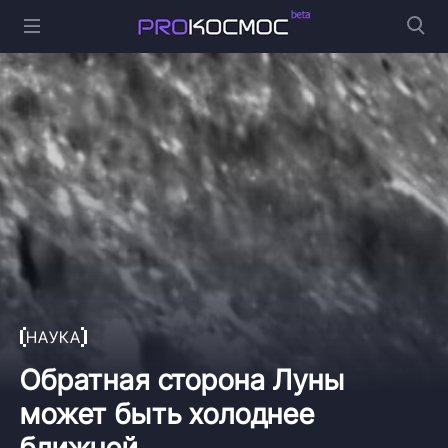
НАУКА
Обратная сторона Луны
может быть холоднее
ближней