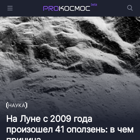
НАУКА
На Луне с 2009 года
произошел 41 оползень: в чем
причина