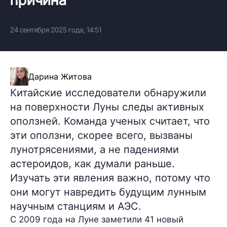
24 сентября 2025 года, 14:51
Дарина Житова
Китайские исследователи обнаружили
на поверхности Луны следы активных
оползней. Команда ученых считает, что
эти оползни, скорее всего, вызваны
лунотрясениями, а не падениями
астероидов, как думали раньше.
Изучать эти явления важно, потому что
они могут навредить будущим лунным
научным станциям и АЭС.
С 2009 года на Луне заметили 41 новый