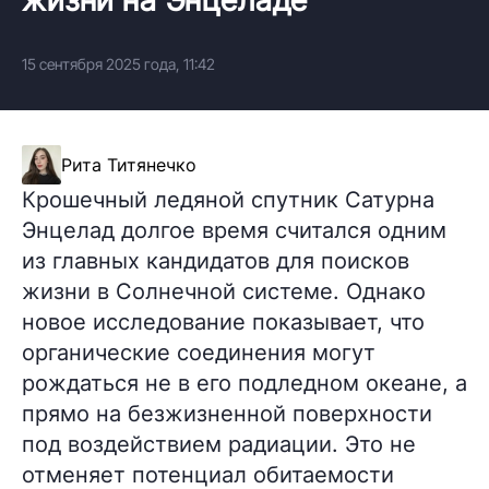
15 сентября 2025 года, 11:42
Рита Титянечко
Крошечный ледяной спутник Сатурна
Энцелад долгое время считался одним
из главных кандидатов для поисков
жизни в Солнечной системе. Однако
новое исследование показывает, что
органические соединения могут
рождаться не в его подледном океане, а
прямо на безжизненной поверхности
под воздействием радиации. Это не
отменяет потенциал обитаемости