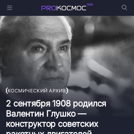
КОСМИЧЕСКИЙ АРХИВ
2 сентября 1908 родился
Валентин Глушко —
конструктор советских
ракетных двигателей