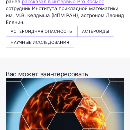
ранее
рассказал в интервью Pro Космос
сотрудник Института прикладной математики
им. М.В. Келдыша (ИПМ РАН), астроном
Леонид
Еленин.
АСТЕРОИДНАЯ ОПАСНОСТЬ
АСТЕРОИДЫ
НАУЧНЫЕ ИССЛЕДОВАНИЯ
Вас может заинтересовать