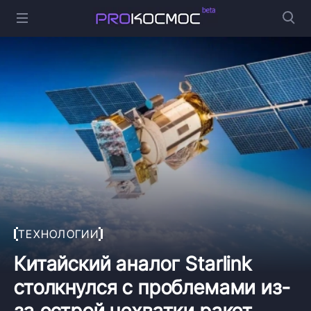
ТЕХНОЛОГИИ
Китайский аналог Starlink
столкнулся с проблемами из-
за острой нехватки ракет