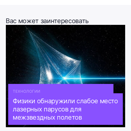
Вас может заинтересовать
ТЕХНОЛОГИИ
Физики обнаружили слабое место
лазерных парусов для
межзвездных полетов