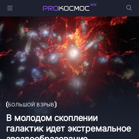
БОЛЬШОЙ ВЗРЫВ
В молодом скоплении
галактик идет экстремальное
звездообразование