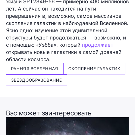
жизни SPT2349-56 — примерно
400 миллионов
лет
. А сейчас он находится на пути
превращения в, возможно, самое массивное
скопление галактик в наблюдаемой Вселенной.
Ясно одно: изучение этой удивительной
структуры будет продолжаться — возможно, и
с помощью «Уэбба», который
продолжает
открывать новые галактики в самой древней
области космоса.
РАННЯЯ ВСЕЛЕННАЯ
СКОПЛЕНИЕ ГАЛАКТИК
ЗВЕЗДООБРАЗОВАНИЕ
Вас может заинтересовать