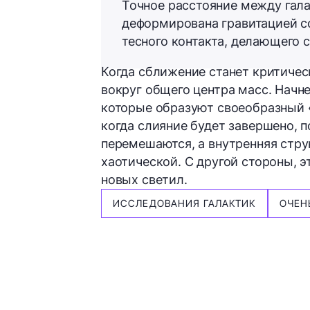
Точное расстояние между гала
деформирована гравитацией со
тесного контакта, делающего 
Когда сближение станет критичес
вокруг общего центра масс. Начн
которые образуют своеобразный 
когда слияние будет завершено, 
перемешаются, а внутренняя стру
хаотической. С другой стороны,
новых светил.
ИССЛЕДОВАНИЯ ГАЛАКТИК
ОЧЕН