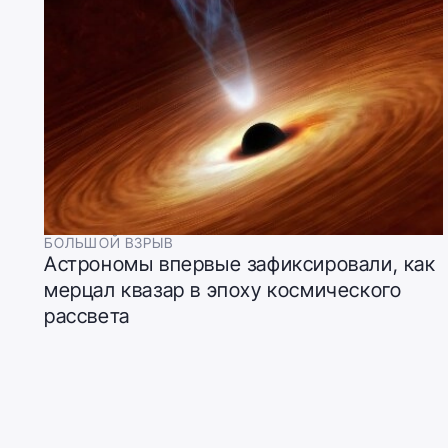
БОЛЬШОЙ ВЗРЫВ
Астрономы впервые зафиксировали, как
мерцал квазар в эпоху космического
рассвета