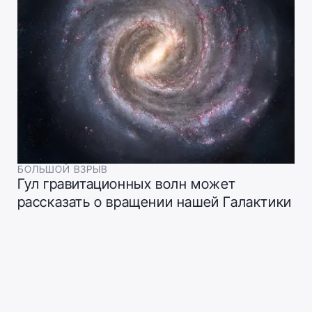
БОЛЬШОЙ ВЗРЫВ
Гул гравитационных волн может
рассказать о вращении нашей Галактики