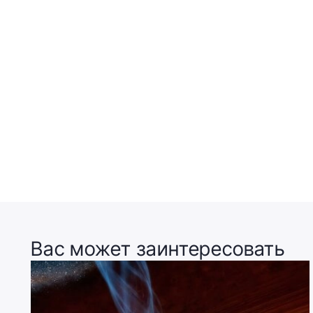
Вас может заинтересовать