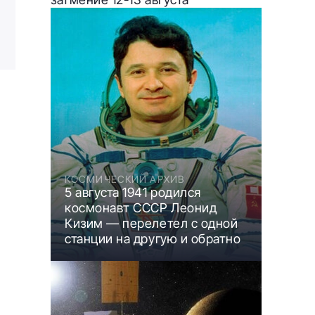
КОСМИЧЕСКИЙ АРХИВ
5 августа 1941 родился
космонавт СССР Леонид
Кизим — перелетел с одной
станции на другую и обратно