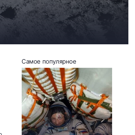
Самое популярное
о