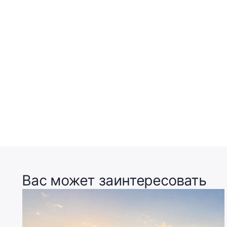
Вас может заинтересовать