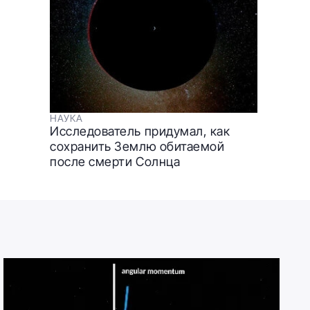
НАУКА
Исследователь придумал, как
сохранить Землю обитаемой
после смерти Солнца