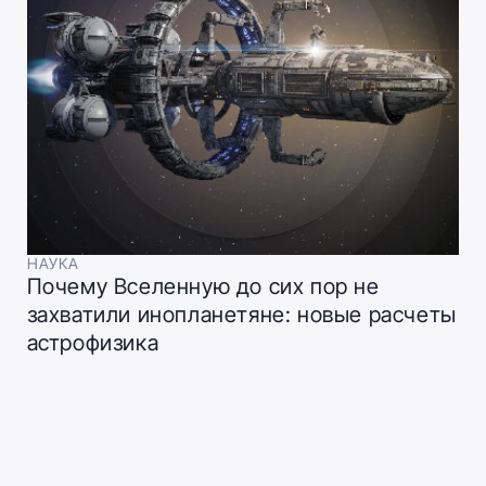
НАУКА
Почему Вселенную до сих пор не
захватили инопланетяне: новые расчеты
астрофизика