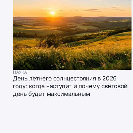
НАУКА
День летнего солнцестояния в 2026
году: когда наступит и почему световой
день будет максимальным