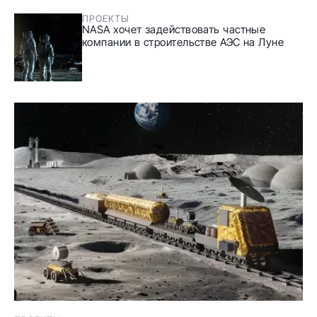
ПРОЕКТЫ
NASA хочет задействовать частные
компании в строительстве АЭС на Луне