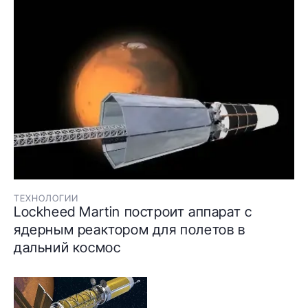
ТЕХНОЛОГИИ
Lockheed Martin построит аппарат с
ядерным реактором для полетов в
дальний космос