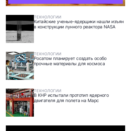
ТЕХНОЛОГИИ
Китайские ученые-ядерщики нашли изъян
в конструкции лунного реактора NASA
ТЕХНОЛОГИИ
Росатом планирует создать особо
прочные материалы для космоса
ТЕХНОЛОГИИ
В КНР испытали прототип ядерного
двигателя для полета на Марс