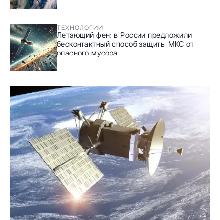
ТЕХНОЛОГИИ
Летающий фен: в России предложили
бесконтактный способ защиты МКС от
опасного мусора