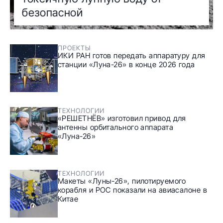
безопасной
ПРОЕКТЫ
ИКИ РАН готов передать аппаратуру для
станции «Луна-26» в конце 2026 года
ТЕХНОЛОГИИ
«РЕШЕТНЁВ» изготовил привод для
антенны орбитального аппарата
«Луна-26»
ТЕХНОЛОГИИ
Макеты «Луны-26», пилотируемого
корабля и РОС показали на авиасалоне в
Китае