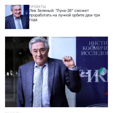
ПРОЕКТЫ
Лев Зеленый: "Луна-26" сможет
проработать на лунной орбите два-три
года