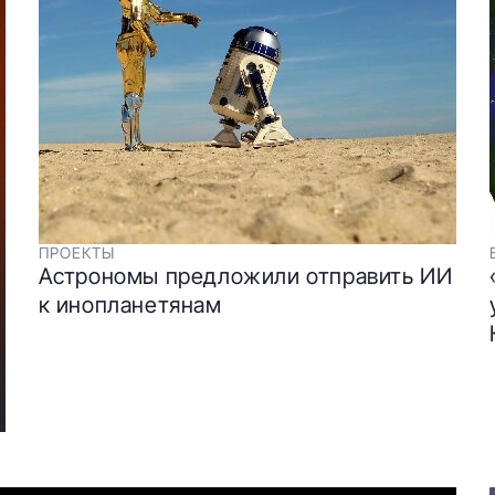
ПРОЕКТЫ
Астрономы предложили отправить ИИ
к инопланетянам