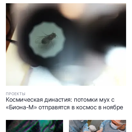
ПРОЕКТЫ
Космическая династия: потомки мух с
«Биона-М» отправятся в космос в ноябре