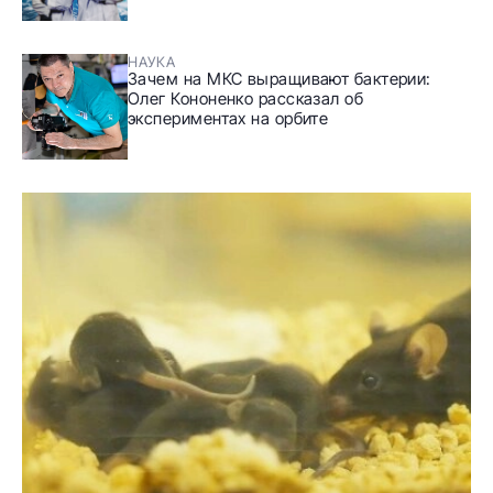
НАУКА
Зачем на МКС выращивают бактерии:
Олег Кононенко рассказал об
экспериментах на орбите