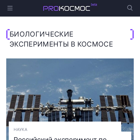
БИОЛОГИЧЕСКИЕ
ЭКСПЕРИМЕНТЫ В КОСМОСЕ
НАУКА
Российский эксперимент по