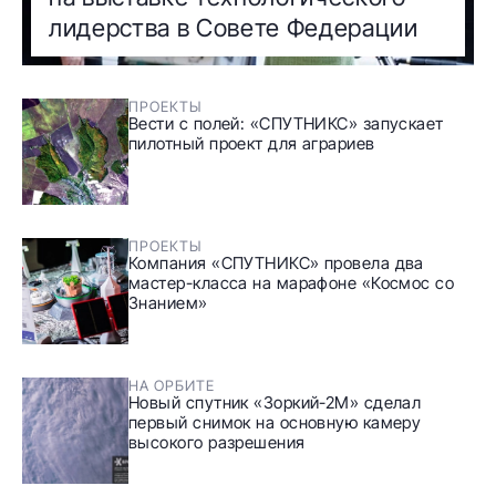
лидерства в Совете Федерации
ПРОЕКТЫ
Вести с полей: «СПУТНИКС» запускает
пилотный проект для аграриев
ПРОЕКТЫ
Компания «СПУТНИКС» провела два
мастер-класса на марафоне «Космос со
Знанием»
НА ОРБИТЕ
Новый спутник «Зоркий-2М» сделал
первый снимок на основную камеру
высокого разрешения