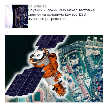
НА ОРБИТЕ
Спутник «Зоркий-2М» начал тестовые
съемки на основную камеру ДЗЗ
высокого разрешения