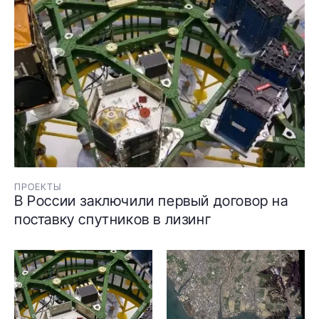
ПРОЕКТЫ
В России заключили первый договор на
поставку спутников в лизинг