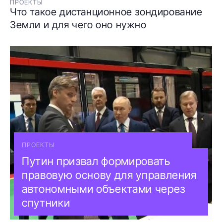
ПРОЕКТЫ
Что такое дистанционное зондирование
Земли и для чего оно нужно
ПРОЕКТЫ
Путин призвал формировать
правовую основу для управления
автономными объектами через
спутники