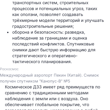
транспортных систем, строительных 
процессов и потенциальных угроз, таких 
как оползни, позволяет создавать 
трёхмерные модели территорий и улучшать 
градостроительные решения;
оборона и безопасность: разведка, 
наблюдение за границами и оценка 
последствий конфликтов. Спутниковые 
снимки дают быструю информацию для 
стратегического и оперативно-
тактического планирования.
Роскосмос
Международный аэропорт Пекин (Китай). Снимок
получен спутником "Канопус-В" №5
Космическое ДЗЗ имеет ряд преимуществ по
сравнению с традиционными методами
наблюдения с земли или с воздуха. Оно
обеспечивает глобальное покрытие, что