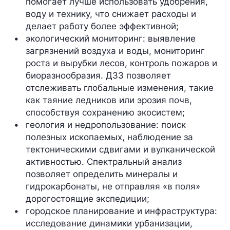
помогает лучше использовать удобрения, 
воду и технику, что снижает расходы и 
делает работу более эффективной;
экологический мониторинг: выявление 
загрязнений воздуха и воды, мониторинг 
роста и вырубки лесов, контроль пожаров и 
биоразнообразия. ДЗЗ позволяет 
отслеживать глобальные изменения, такие 
как таяние ледников или эрозия почв, 
способствуя сохранению экосистем;
геология и недропользование: поиск 
полезных ископаемых, наблюдение за 
тектоническими сдвигами и вулканической 
активностью. Спектральный анализ 
позволяет определить минералы и 
гидрокарбонаты, не отправляя «в поля» 
дорогостоящие экспедиции;
городское планирование и инфраструктура: 
исследование динамики урбанизации, 