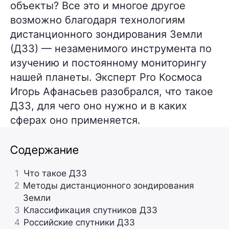
объекты? Все это и многое другое
возможно благодаря технологиям
дистанционного зондирования Земли
(ДЗЗ) — незаменимого инструмента по
изучению и постоянному мониторингу
нашей планеты. Эксперт Pro Космоса
Игорь Афанасьев разобрался, что такое
ДЗЗ, для чего оно нужно и в каких
сферах оно применяется.
Содержание
1
Что такое ДЗЗ
2
Методы дистанционного зондирования
Земли
3
Классификация спутников ДЗЗ
4
Российские спутники ДЗЗ