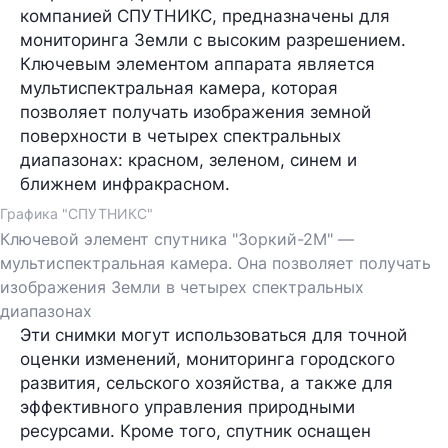
компанией СПУТНИКС, предназначены для
мониторинга Земли с высоким разрешением.
Ключевым элементом аппарата является
мультиспектральная камера, которая
позволяет получать изображения земной
поверхности в четырех спектральных
диапазонах: красном, зеленом, синем и
ближнем инфракрасном.
Графика "СПУТНИКС"
Ключевой элемент спутника "Зоркий-2М" —
мультиспектральная камера. Она позволяет получать
изображения Земли в четырех спектральных
диапазонах
Эти снимки могут использоваться для точной
оценки изменений, мониторинга городского
развития, сельского хозяйства, а также для
эффективного управления природными
ресурсами. Кроме того, спутник оснащен