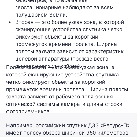
геостационарные наблюдают за всем 
полушарием Земли.
Вторая — это более узкая зона, в которой 
сканирующие устройства спутника четко 
фиксируют объекты за короткий 
промежуток времени пролета. Ширина 
полосы захвата зависит от характеристик 
целевой аппаратуры (прежде всего, 
сканирующих устройств).
Полоса захвата — это более узкая зона, в
которой сканирующие устройства спутника
четко фиксируют объекты за короткий
промежуток времени пролета. Ширина полосы
захвата зависит от рабочего поля зрения
оптической системы камеры и длины строки
фотоприемников.
Например, российский спутник ДЗЗ «Ресурс-П»
имеет полосу обзора шириной 950 километров