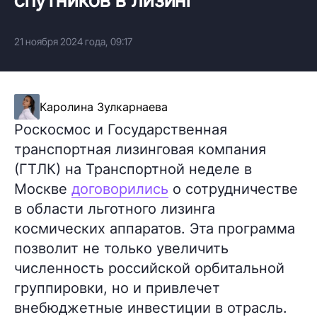
21 ноября 2024 года, 09:17
Каролина Зулкарнаева
Роскосмос и Государственная
транспортная лизинговая компания
(ГТЛК) на Транспортной неделе в
Москве
договорились
о сотрудничестве
в области льготного лизинга
космических аппаратов. Эта программа
позволит не только увеличить
численность российской орбитальной
группировки, но и привлечет
внебюджетные инвестиции в отрасль.