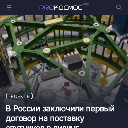
ПРОЕКТЫ
В России заключили первый
договор на поставку
спутников в лизинг