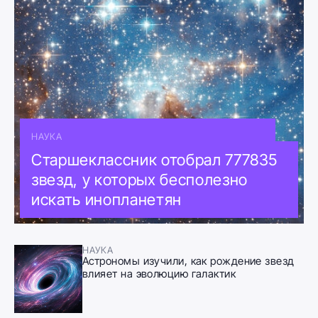
НАУКА
Старшеклассник отобрал 777835
звезд, у которых бесполезно
искать инопланетян
НАУКА
Астрономы изучили, как рождение звезд
влияет на эволюцию галактик