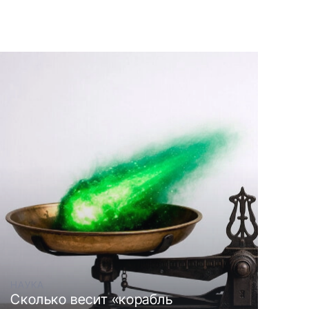
НАУКА
Сколько весит «корабль