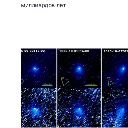
миллиардов лет