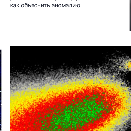
как объяснить аномалию