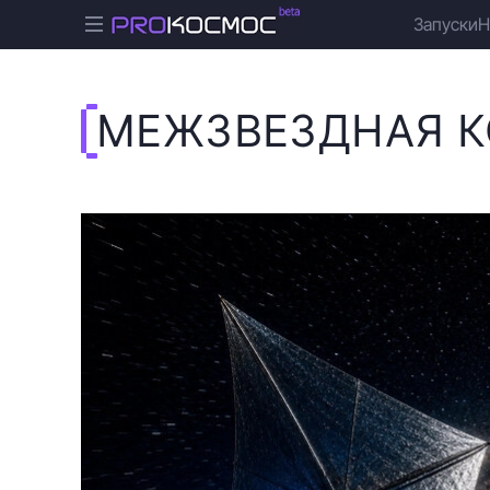
Запуски
Н
МЕЖЗВЕЗДНАЯ 