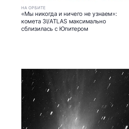
НА ОРБИТЕ
«Мы никогда и ничего не узнаем»:
комета 3I/ATLAS максимально
сблизилась с Юпитером