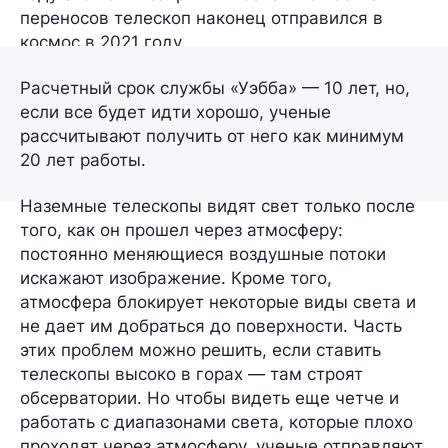
переносов телескоп наконец отправился в
космос в 2021 году.
Расчетный срок службы «Уэбба» — 10 лет, но,
если все будет идти хорошо, ученые
рассчитывают получить от него как минимум
20 лет работы.
Наземные телескопы видят свет только после
того, как он прошел через атмосферу:
постоянно меняющиеся воздушные потоки
искажают изображение. Кроме того,
атмосфера блокирует некоторые виды света и
не дает им добраться до поверхности. Часть
этих проблем можно решить, если ставить
телескопы высоко в горах — там строят
обсерватории. Но чтобы видеть еще четче и
работать с диапазонами света, которые плохо
проходят через атмосферу, ученые отправляют