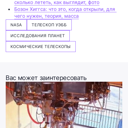
сколько лететь, как выглядит, фото
Бозон Хиггса: что это, когда открыли, для 
чего нужен, теория, масса
NASA
ТЕЛЕСКОП УЭББ
ИССЛЕДОВАНИЯ ПЛАНЕТ
КОСМИЧЕСКИЕ ТЕЛЕСКОПЫ
Вас может заинтересовать