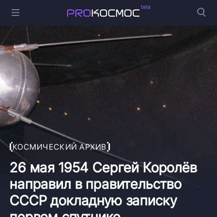
КОСМИЧЕСКИЙ АРХИВ
26 мая 1954 Сергей Королёв
направил в правительство
СССР докладную записку
первом спутнике