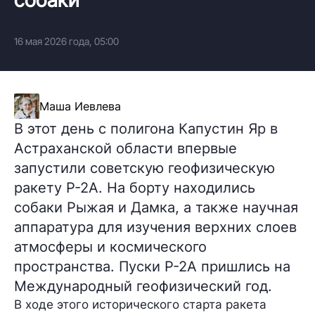
16 мая 2026 года, 05:00
Маша Иевлева
В этот день с полигона Капустин Яр в
Астраханской области впервые
запустили советскую геофизическую
ракету Р-2А. На борту находились
собаки Рыжая и Дамка, а также научная
аппаратура для изучения верхних слоев
атмосферы и космического
пространства. Пуски Р-2А пришлись на
Международный геофизический год.
В ходе этого исторического старта ракета