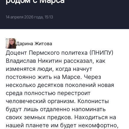
14 апреля 2026 года, 15:13
Дарина Житова
Доцент Пермского политеха (ПНИПУ)
Владислав Никитин рассказал, как
изменятся люди, когда начнут
постоянно жить на Марсе. Через
несколько десятков поколений новая
среда полностью перестроит
человеческий организм. Колонисты
будут лишь отдаленно напоминать
своих земных предков. Находиться на
нашей планете им будет некомфортно,