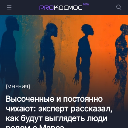
МНЕНИЯ
Высоченные и постоянно
чихают: эксперт рассказал,
как будут выглядеть люди
родом с Марса