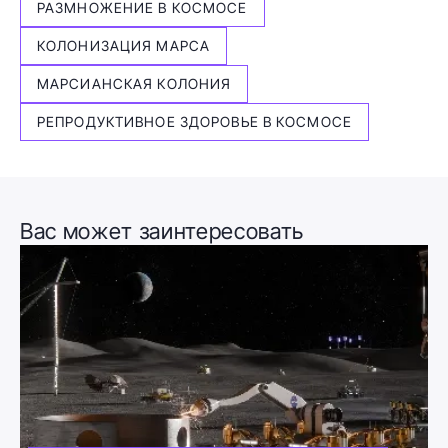
РАЗМНОЖЕНИЕ В КОСМОСЕ
КОЛОНИЗАЦИЯ МАРСА
МАРСИАНСКАЯ КОЛОНИЯ
РЕПРОДУКТИВНОЕ ЗДОРОВЬЕ В КОСМОСЕ
Вас может заинтересовать