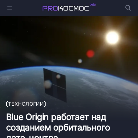
ТЕХНОЛОГИИ
Blue Origin работает над
созданием орбитального
дата-центра