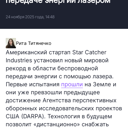
24 ноября 2025 года, 14:48
Рита Титянечко
Американский стартап Star Catcher
Industries установил новый мировой
рекорд в области беспроводной
передачи энергии с помощью лазера.
Первые испытания
прошли
на Земле и
они уже превзошли предыдущее
достижение Агентства перспективных
оборонных исследовательских проектов
США (DARPA). Технология в будущем
позволит «дистанционно» снабжать