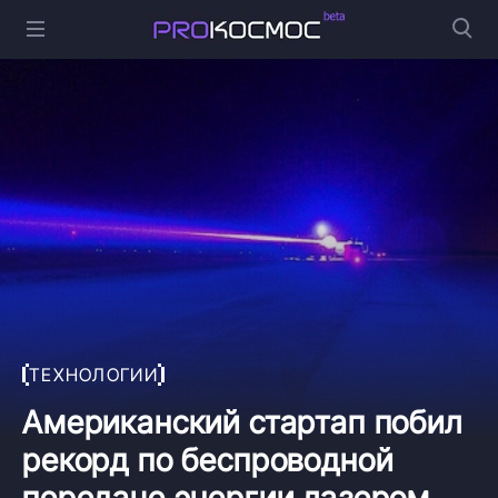
ТЕХНОЛОГИИ
Американский стартап побил
рекорд по беспроводной
передаче энергии лазером