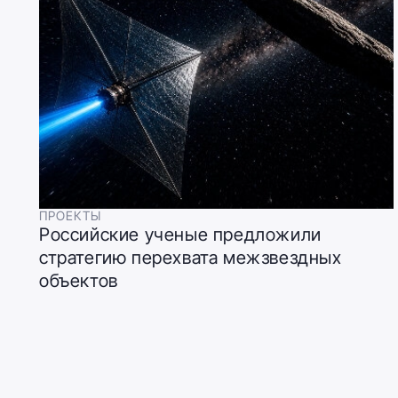
ПРОЕКТЫ
Российские ученые предложили
стратегию перехвата межзвездных
объектов