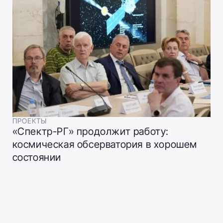
ПРОЕКТЫ
«Спектр-РГ» продолжит работу:
космическая обсерватория в хорошем
состоянии