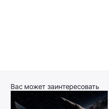
Вас может заинтересовать