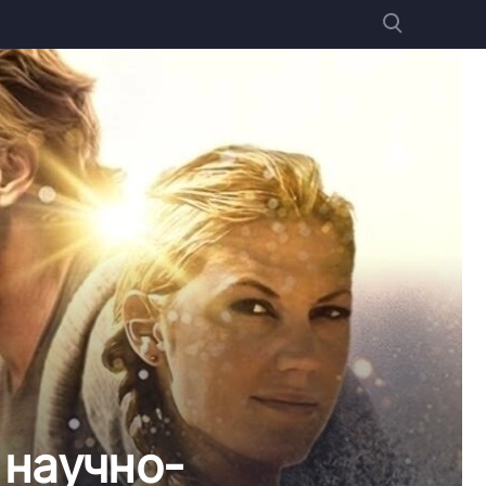
 научно-