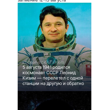
КОСМИЧЕСКИЙ АРХИВ
5 августа 1941 родился
космонавт СССР Леонид
Кизим — перелетел с одной
станции на другую и обратно