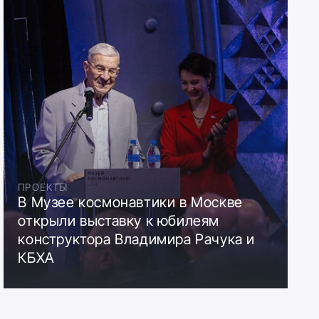
ПРОЕКТЫ
В Музее космонавтики в Москве
открыли выставку к юбилеям
конструктора Владимира Рачука и
КБХА