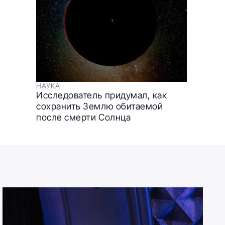
НАУКА
Исследователь придумал, как
сохранить Землю обитаемой
после смерти Солнца