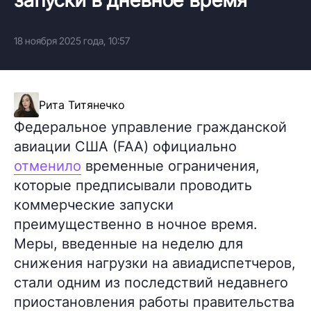
18 ноября 2025 года, 10:57
Рита Титянечко
Федеральное управление гражданской
авиации США (FAA) официально
отменило
временные ограничения,
которые предписывали проводить
коммерческие запуски
преимущественно в ночное время.
Меры, введенные на неделю для
снижения нагрузки на авиадиспетчеров,
стали одним из последствий недавнего
приостановления работы правительства