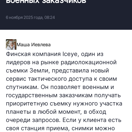
6 ноября 2025 года, 08:24
Маша Иевлева
Финская компания Iceye, один из
лидеров на рынке радиолокационной
съемки Земли, представила новый
сервис тактического доступа к своим
спутникам. Он позволяет военным и
государственным заказчикам получать
приоритетную съемку нужного участка
планеты в любой момент, в обход
очереди запросов. Если у клиента есть
своя станция приема, снимки можно