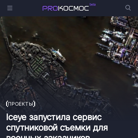
ПРОЕКТЫ
Iceye запустила сервис
спутниковой съемки для
военных заказчиков