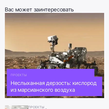
Вас может заинтересовать
ПРОЕКТЫ
Неслыханная дерзость: кислород
из марсианского воздуха
ПРОЕКТЫ