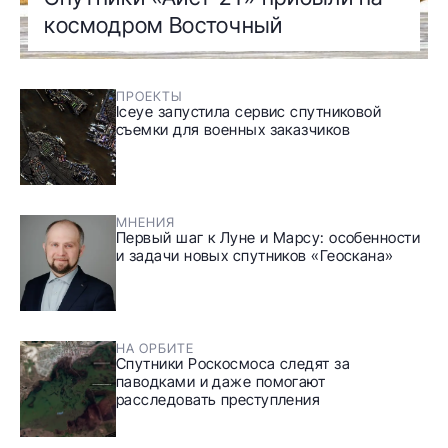
космодром Восточный
ПРОЕКТЫ
Iceye запустила сервис спутниковой
съемки для военных заказчиков
МНЕНИЯ
Первый шаг к Луне и Марсу: особенности
и задачи новых спутников «Геоскана»
НА ОРБИТЕ
Спутники Роскосмоса следят за
паводками и даже помогают
расследовать преступления