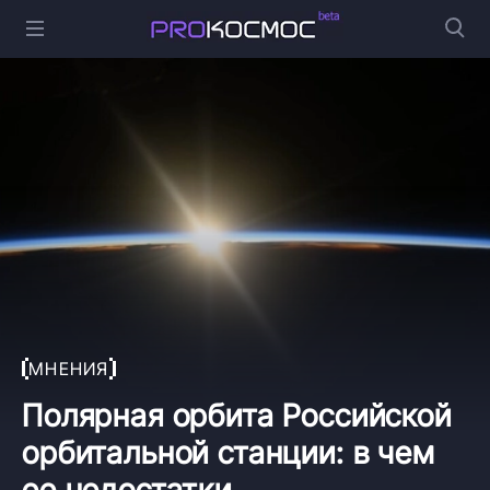
МНЕНИЯ
Полярная орбита Российской
орбитальной станции: в чем
ее недостатки