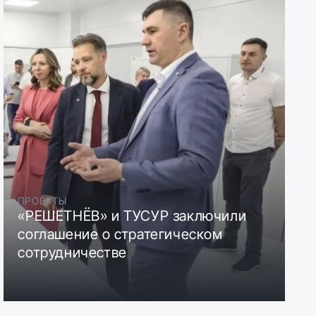
ПРОЕКТЫ
«РЕШЕТНЁВ» и ТУСУР заключили
соглашение о стратегическом
сотрудничестве