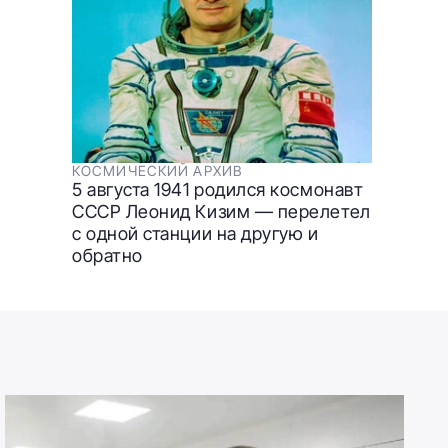
КОСМИЧЕСКИЙ АРХИВ
5 августа 1941 родился космонавт
СССР Леонид Кизим — перелетел
с одной станции на другую и
обратно