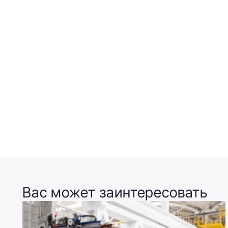
Вас может заинтересовать