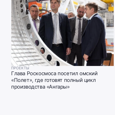
ПРОЕКТЫ
Глава Роскосмоса посетил омский
«Полет», где готовят полный цикл
производства «Ангары»