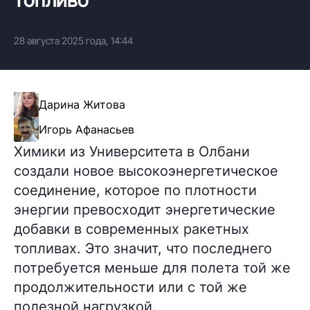
28 августа 2025 года, 14:44
Дарина Житова
Игорь Афанасьев
Химики из Университета в Олбани
создали новое высокоэнергетическое
соединение, которое по плотности
энергии превосходит энергетические
добавки в современных ракетных
топливах. Это значит, что последнего
потребуется меньше для полета той же
продолжительности или с той же
полезной нагрузкой.