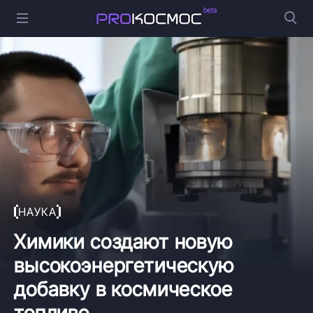
НАУКА
Химики создают новую
высокоэнергетическую
добавку в космическое
топливо