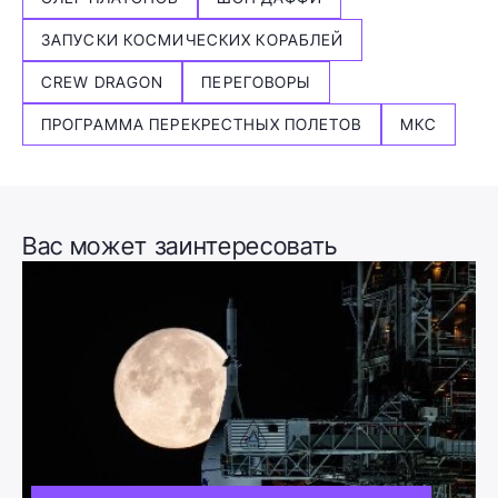
ЗАПУСКИ КОСМИЧЕСКИХ КОРАБЛЕЙ
CREW DRAGON
ПЕРЕГОВОРЫ
ПРОГРАММА ПЕРЕКРЕСТНЫХ ПОЛЕТОВ
МКС
Вас может заинтересовать