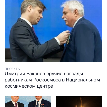
ПРОЕКТЫ
Дмитрий Баканов вручил награды
работникам Роскосмоса в Национальном
космическом центре