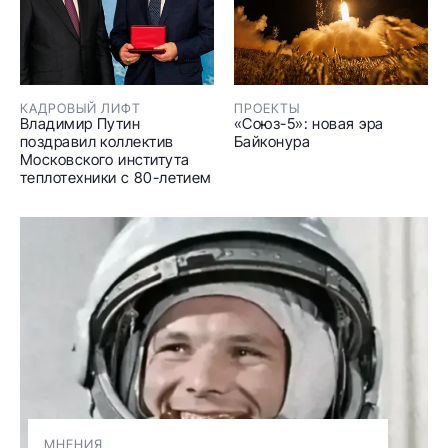
КАДРОВЫЙ ЛИФТ
ПРОЕКТЫ
Владимир Путин
«Союз-5»: новая эра
поздравил коллектив
Байконура
Московского института
теплотехники с 80-летием
МНЕНИЯ