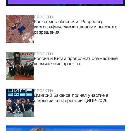
ПРОЕКТЫ
Роскосмос обеспечит Росреестр
картографическими данными высокого
разрешения
ПРОЕКТЫ
Россия и Китай продолжат совместные
космические проекты
ПРОЕКТЫ
Дмитрий Баканов принял участие в
открытии конференции ЦИПР-2026