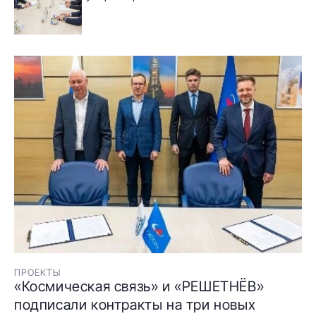
ПРОЕКТЫ
«Космическая связь» и «РЕШЕТНЁВ»
подписали контракты на три новых