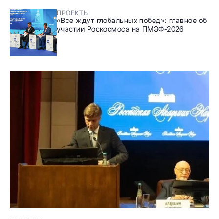
ПРОЕКТЫ
«Все ждут глобальных побед»: главное об
участии Роскосмоса на ПМЭФ-2026