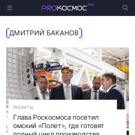
ДМИТРИЙ БАКАНОВ
ПРОЕКТЫ
Глава Роскосмоса посетил
омский «Полет», где готовят
полный цикл производства