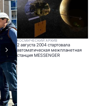
КОСМИЧЕСКИЙ АРХИВ
2 августа 2004 стартовала
автоматическая межпланетная
станция MESSENGER