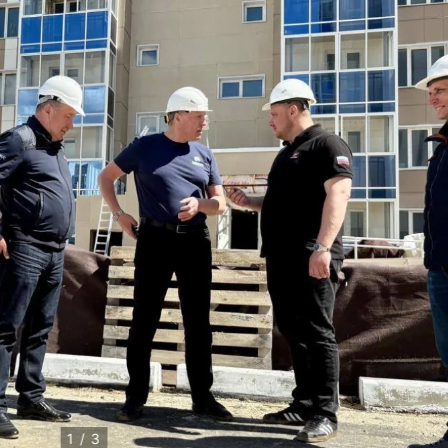
1 / 3