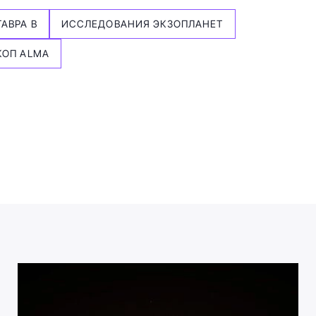
АВРА B
ИССЛЕДОВАНИЯ ЭКЗОПЛАНЕТ
КОП ALMA