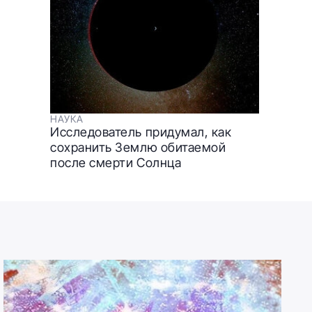
НАУКА
Исследователь придумал, как
сохранить Землю обитаемой
после смерти Солнца