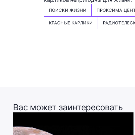
ПОИСКИ ЖИЗНИ
ПРОКСИМА ЦЕНТ
КРАСНЫЕ КАРЛИКИ
РАДИОТЕЛЕС
Вас может заинтересовать