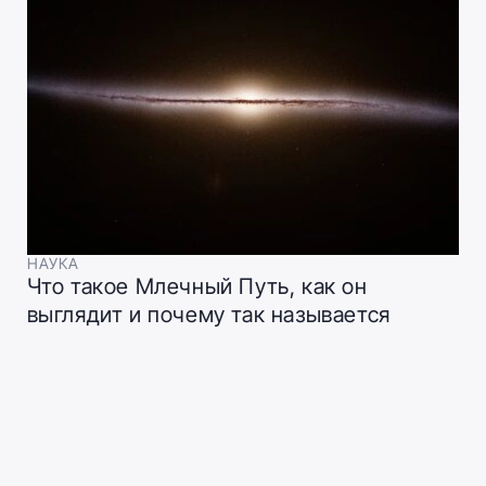
НАУКА
Что такое Млечный Путь, как он
выглядит и почему так называется