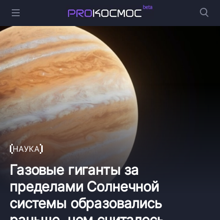
НАУКА
Газовые гиганты за
пределами Солнечной
системы образовались
раньше, чем считалось