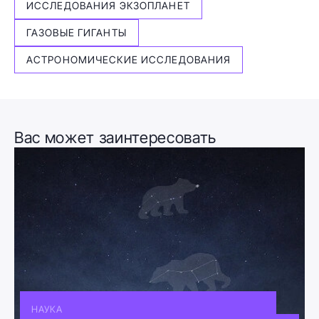
ИССЛЕДОВАНИЯ ЭКЗОПЛАНЕТ
ГАЗОВЫЕ ГИГАНТЫ
АСТРОНОМИЧЕСКИЕ ИССЛЕДОВАНИЯ
Вас может заинтересовать
НАУКА