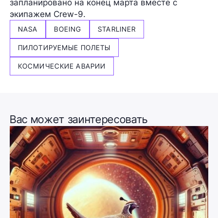
запланировано на конец марта вместе с
экипажем Crew-9.
NASA
BOEING
STARLINER
ПИЛОТИРУЕМЫЕ ПОЛЕТЫ
КОСМИЧЕСКИЕ АВАРИИ
Вас может заинтересовать