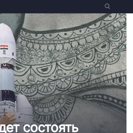
дет состоять