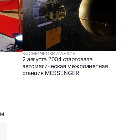
КОСМИЧЕСКИЙ АРХИВ
2 августа 2004 стартовала
автоматическая межпланетная
станция MESSENGER
ем