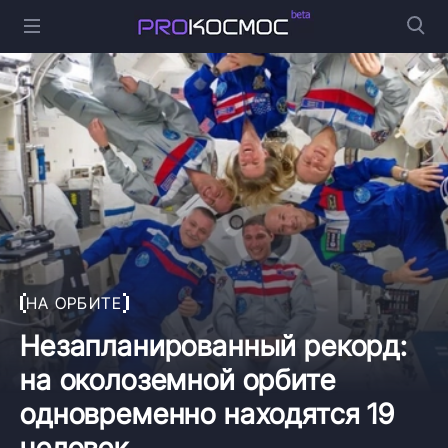
НА ОРБИТЕ
Незапланированный рекорд:
на околоземной орбите
одновременно находятся 19
человек