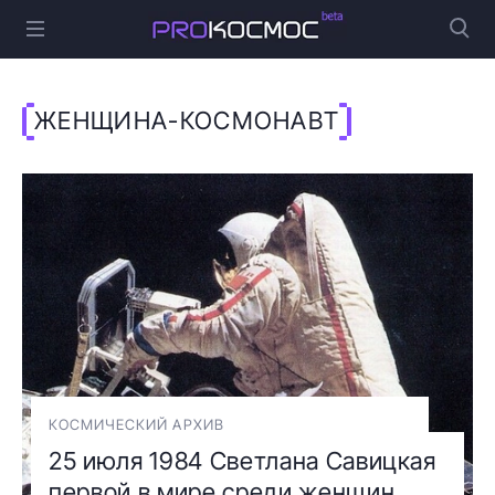
ЖЕНЩИНА-КОСМОНАВТ
КОСМИЧЕСКИЙ АРХИВ
25 июля 1984 Светлана Савицкая
первой в мире среди женщин