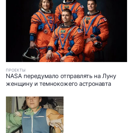
ПРОЕКТЫ
NASA передумало отправлять на Луну
женщину и темнокожего астронавта