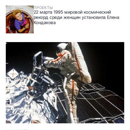
ПРОЕКТЫ
22 марта 1995 мировой космический
рекорд среди женщин установила Елена
Кондакова