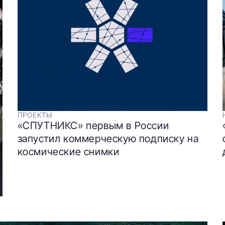
ПРОЕКТЫ
«СПУТНИКС» первым в России
запустил коммерческую подписку на
космические снимки