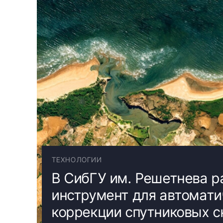
ТЕХНОЛОГИИ
В СибГУ им. Решетнева р
инструмент для автомати
коррекции спутниковых 