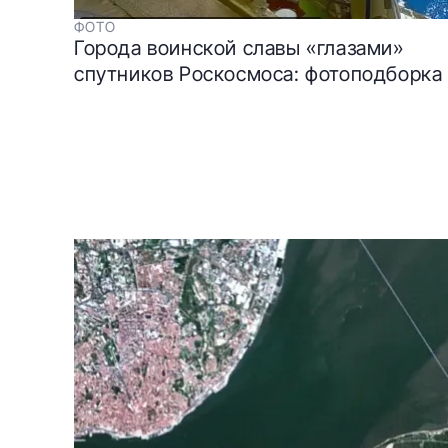
ФОТО
Города воинской славы «глазами»
спутников Роскосмоса: фотоподборка