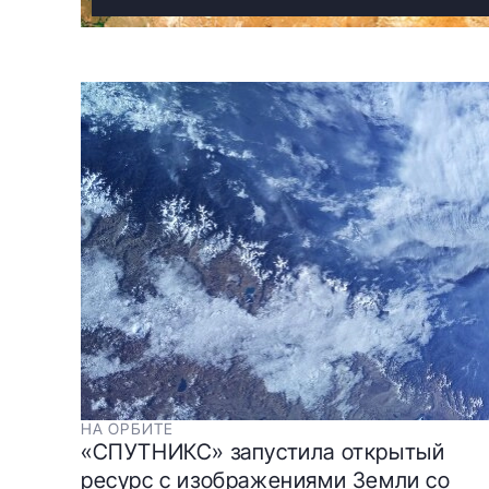
НА ОРБИТЕ
«СПУТНИКС» запустила открытый
ресурс с изображениями Земли со