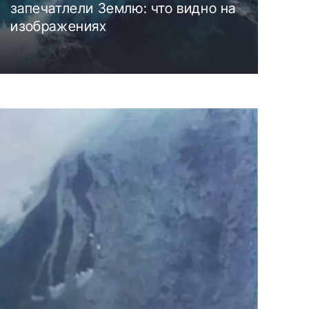
запечатлели Землю: что видно на
изображениях