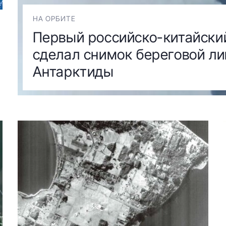
НА ОРБИТЕ
Первый российско-китайски
сделал снимок береговой ли
Антарктиды