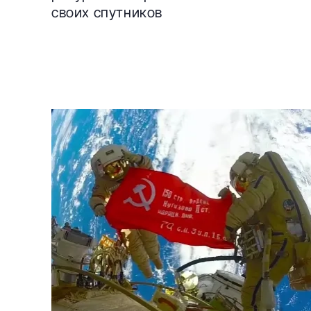
своих спутников