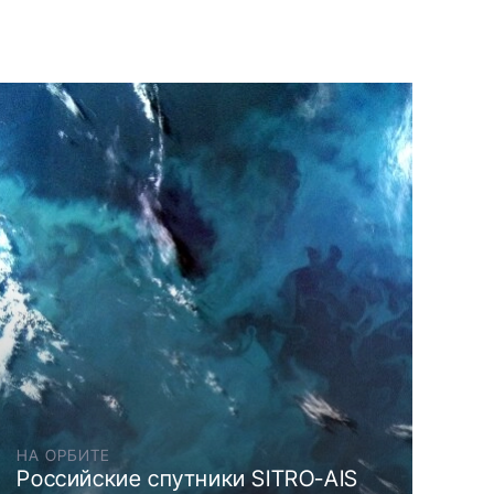
НА ОРБИТЕ
Российские спутники SITRO-AIS