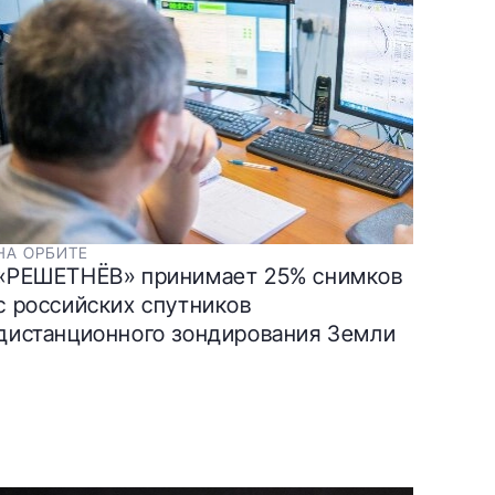
НА ОРБИТЕ
«РЕШЕТНЁВ» принимает 25% снимков
с российских спутников
дистанционного зондирования Земли