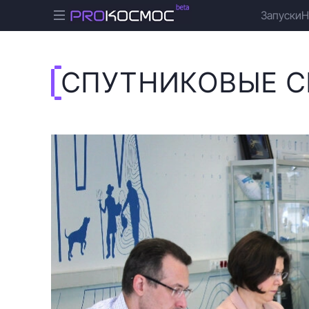
Запуски
Н
СПУТНИКОВЫЕ 