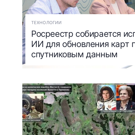
ТЕХНОЛОГИИ
Росреестр собирается ис
ИИ для обновления карт 
спутниковым данным